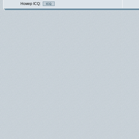
Номер ICQ: