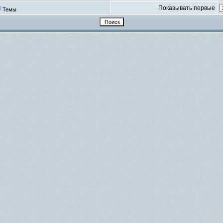
Показывать первые
Темы