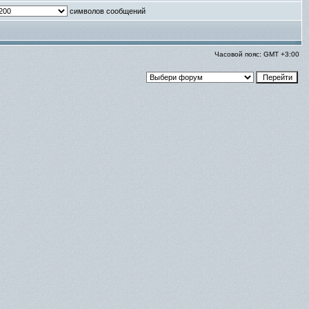
символов сообщений
Часовой пояс: GMT +3:00