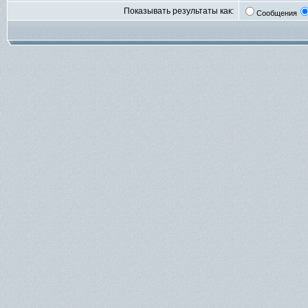
Показывать результаты как:
Сообщения