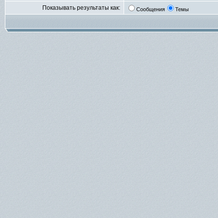
Показывать результаты как:
Сообщения
Темы