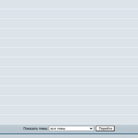
Показать темы: