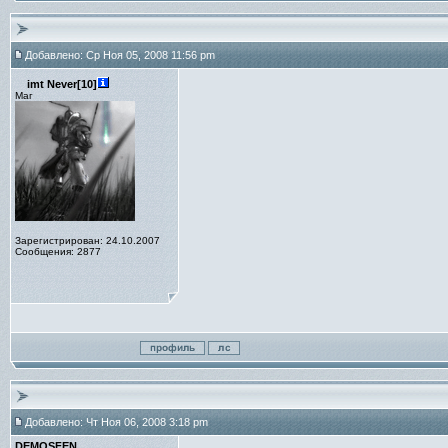
Добавлено: Ср Ноя 05, 2008 11:56 pm
imt Never[10]
Маг
Зарегистрирован: 24.10.2007
Сообщения: 2877
Добавлено: Чт Ноя 06, 2008 3:18 pm
DEMOSFEN