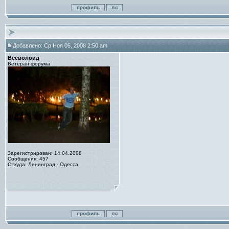
Добавлено: Ср Ноя 05, 2008 2:50 am
Всеволоид
Ветеран форума
Зарегистрирован: 14.04.2008
Сообщения: 457
Откуда: Ленинград - Одесса