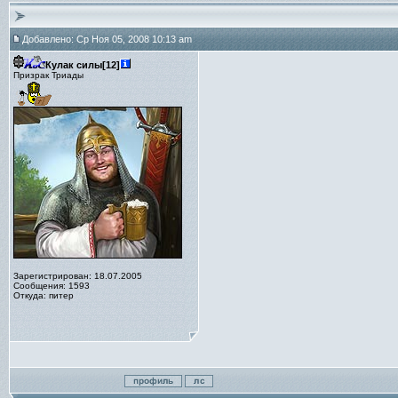
Добавлено: Ср Ноя 05, 2008 10:13 am
Кулак силы[12]
Призрак Триады
Зарегистрирован: 18.07.2005
Сообщения: 1593
Откуда: питер