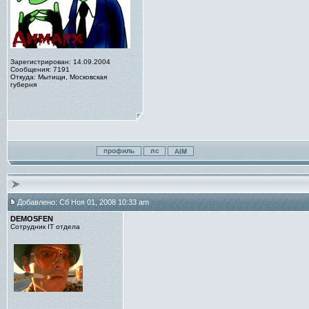
Зарегистрирован: 14.09.2004
Сообщения: 7191
Откуда: Мытищи, Московская
губерня
Добавлено: Сб Ноя 01, 2008 10:33 am
DEMOSFEN
Сотрудник IT отдела