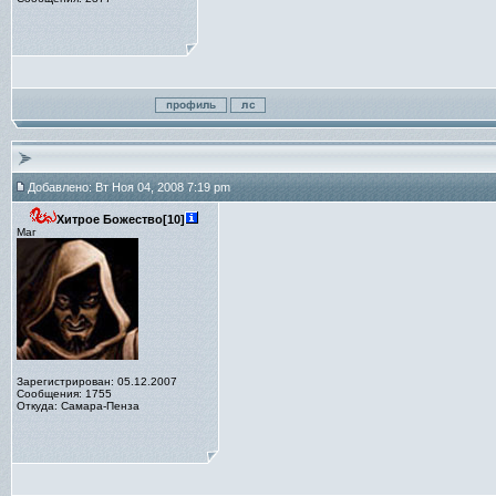
Добавлено: Вт Ноя 04, 2008 7:19 pm
Хитрое Божество[10]
Маг
Зарегистрирован: 05.12.2007
Сообщения: 1755
Откуда: Самара-Пенза