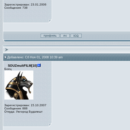
Зарегистрирован: 23.01.2006
Сообщения: 738
Добавлено: Сб Ноя 01, 2008 10:39 am
SOUZmultFILM[10]
Боец
Зарегистрирован: 15.10.2007
Сообщения: 888
Откуда: Ужгород Будапешт