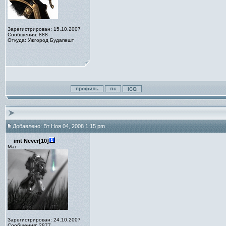
Зарегистрирован: 15.10.2007
Сообщения: 888
Откуда: Ужгород Будапешт
Добавлено: Вт Ноя 04, 2008 1:15 pm
imt Never[10]
Маг
Зарегистрирован: 24.10.2007
Сообщения: 2877