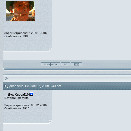
Зарегистрирован: 23.01.2006
Сообщения: 738
Добавлено: Вс Ноя 02, 2008 3:43 pm
Дух Хаоса[10]
Ветеран форума
Зарегистрирован: 03.12.2006
Сообщения: 3916