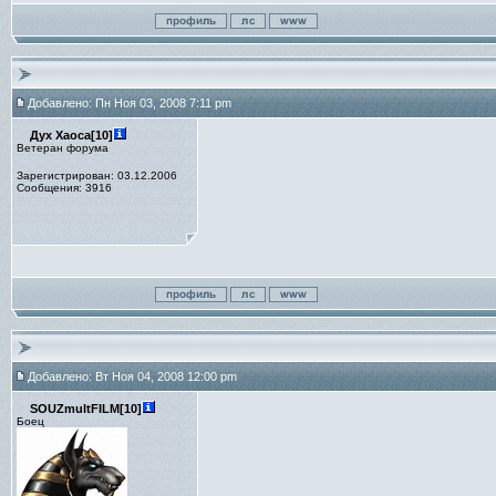
Добавлено: Пн Ноя 03, 2008 7:11 pm
Дух Хаоса[10]
Ветеран форума
Зарегистрирован: 03.12.2006
Сообщения: 3916
Добавлено: Вт Ноя 04, 2008 12:00 pm
SOUZmultFILM[10]
Боец