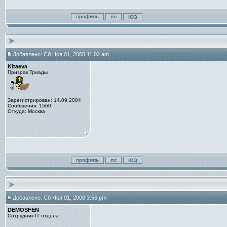
Добавлено: Сб Ноя 01, 2008 11:02 am
Kitaeva
Призрак Триады
Зарегистрирован: 14.09.2004
Сообщения: 1560
Откуда: Москва
Добавлено: Сб Ноя 01, 2008 3:56 pm
DEMOSFEN
Сотрудник IT отдела