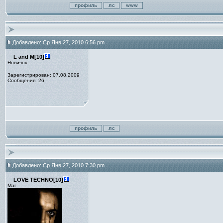
Добавлено: Ср Янв 27, 2010 6:56 pm
L and M[10]
Новичок
Зарегистрирован: 07.08.2009
Сообщения: 26
Добавлено: Ср Янв 27, 2010 7:30 pm
LOVE TECHNO[10]
Маг