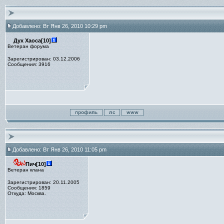
Добавлено: Вт Янв 26, 2010 10:29 pm
Дух Хаоса[10]
Ветеран форума
Зарегистрирован: 03.12.2006
Сообщения: 3916
Добавлено: Вт Янв 26, 2010 11:05 pm
Пич[10]
Ветеран клана
Зарегистрирован: 20.11.2005
Сообщения: 1859
Откуда: Москва.