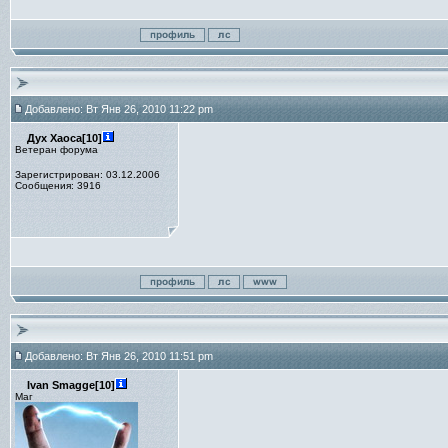
Добавлено: Вт Янв 26, 2010 11:22 pm
Дух Хаоса[10]
Ветеран форума
Зарегистрирован: 03.12.2006
Сообщения: 3916
Добавлено: Вт Янв 26, 2010 11:51 pm
Ivan Smagge[10]
Маг