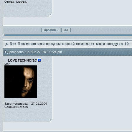
Откуда: Москва.
Re: Поменяю или продам новый комплект мага воздуха 10
Добавлено: Ср Янв 27, 2010 2:24 pm
LOVE TECHNO[10]
Маг
Зарегистрирован: 27.01.2009
Сообщения: 535