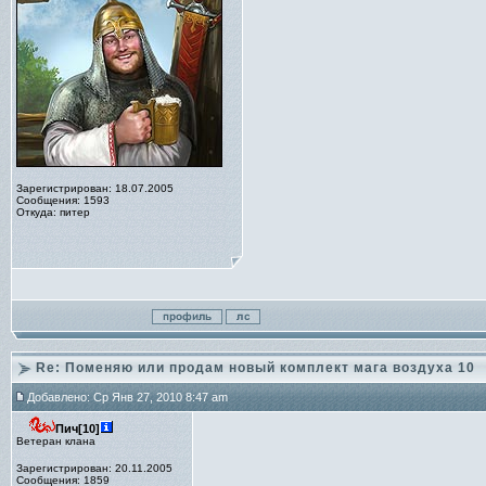
Зарегистрирован: 18.07.2005
Сообщения: 1593
Откуда: питер
Re: Поменяю или продам новый комплект мага воздуха 10
Добавлено: Ср Янв 27, 2010 8:47 am
Пич[10]
Ветеран клана
Зарегистрирован: 20.11.2005
Сообщения: 1859