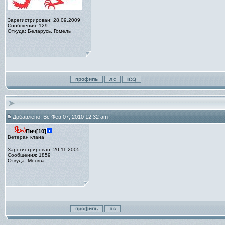
Зарегистрирован: 28.09.2009
Сообщения: 129
Откуда: Беларусь, Гомель
Добавлено: Вс Фев 07, 2010 12:32 am
Пич[10]
Ветеран клана
Зарегистрирован: 20.11.2005
Сообщения: 1859
Откуда: Москва.