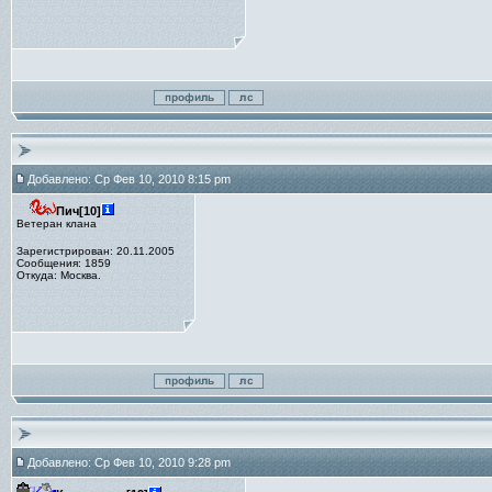
Добавлено: Ср Фев 10, 2010 8:15 pm
Пич[10]
Ветеран клана
Зарегистрирован: 20.11.2005
Сообщения: 1859
Откуда: Москва.
Добавлено: Ср Фев 10, 2010 9:28 pm