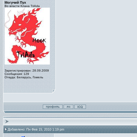
Могучий Пух
Во власти Клана TriAda
Зарегистрирован: 28.09.2009
Сообщения: 129
Откуда: Беларусь, Гомель
Добавлено: Пн Фев 15, 2010 1:19 pm