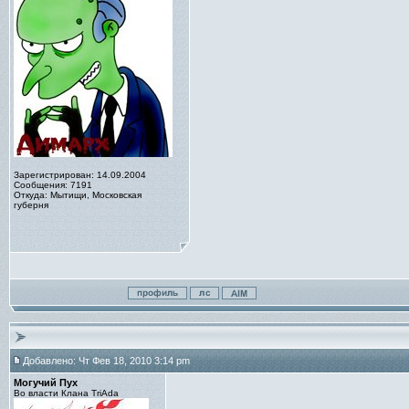
Зарегистрирован: 14.09.2004
Сообщения: 7191
Откуда: Мытищи, Московская
губерня
Добавлено: Чт Фев 18, 2010 3:14 pm
Могучий Пух
Во власти Клана TriAda