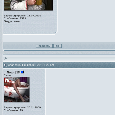
Зарегистрирован: 18.07.2005
Сообщения: 1593
Откуда: питер
Добавлено: Пн Фев 08, 2010 1:22 am
Noton[10]
Свояк
Зарегистрирован: 26.11.2009
Сообщения: 79