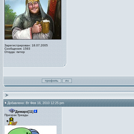
Зарегистрирован: 18.07.2005
Сообщения: 1593
Откуда: питер
Добавлено: Вт Фев 16, 2010 12:25 pm
Димарх[11]
Призрак Триады