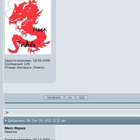
Зарегистрирован: 28.09.2009
Сообщения: 129
Откуда: Беларусь, Гомель
Добавлено: Вс Окт 09, 2011 11:11 am
Мисс Фурия
Новичок
Зарегистрирован: 04.12.2006