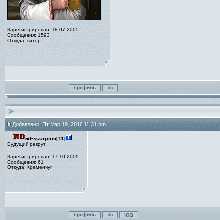
Зарегистрирован: 18.07.2005
Сообщения: 1593
Откуда: питер
Добавлено: Пт Мар 19, 2010 11:31 pm
ad-scorpion[11]
Будущий рекрут
Зарегистрирован: 17.10.2009
Сообщения: 61
Откуда: Кременчуг