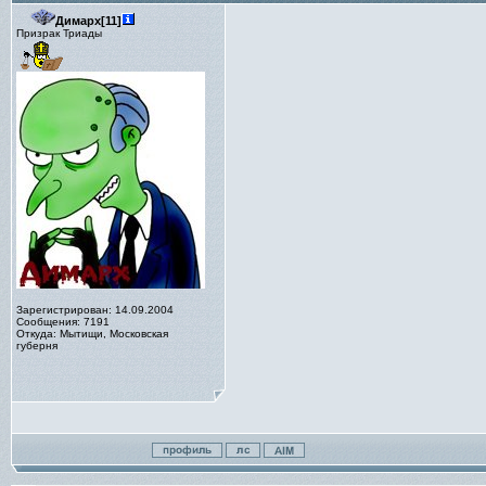
Димарх[11]
Призрак Триады
Зарегистрирован: 14.09.2004
Сообщения: 7191
Откуда: Мытищи, Московская
губерня