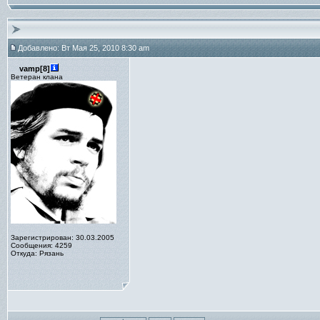
Добавлено: Вт Мая 25, 2010 8:30 am
vamp[8]
Ветеран клана
Зарегистрирован: 30.03.2005
Сообщения: 4259
Откуда: Рязань