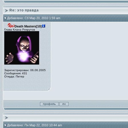
Re: это правда
Добавлено: Сб Мар 20, 2010 1:59 am
Death Masters[10]
Глава Клана Рекрутов
Зарегистрирован: 06.06.2005
Сообщения: 431
Откуда: Питер
Добавлено: Пн Мар 22, 2010 10:44 am