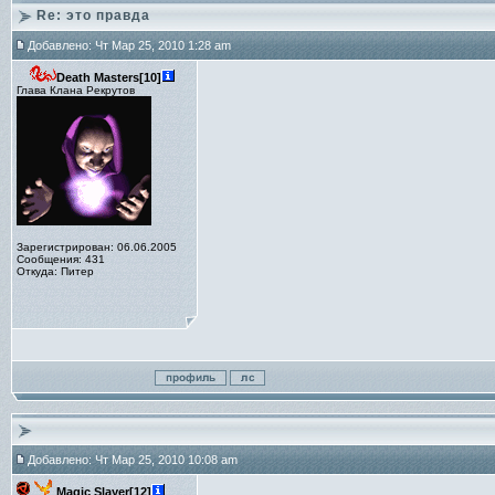
Re: это правда
Добавлено: Чт Мар 25, 2010 1:28 am
Death Masters[10]
Глава Клана Рекрутов
Зарегистрирован: 06.06.2005
Сообщения: 431
Откуда: Питер
Добавлено: Чт Мар 25, 2010 10:08 am
Magic Slayer[12]