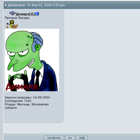
Добавлено: Чт Апр 01, 2010 4:33 pm
Димарх[11]
Призрак Триады
Зарегистрирован: 14.09.2004
Сообщения: 7191
Откуда: Мытищи, Московская
губерня