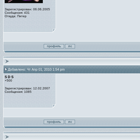
Зарегистрирован: 06.06.2005
Сообщения: 431
Откуда: Питер
Добавлено: Чт Апр 01, 2010 1:54 pm
S D S
+500
Зарегистрирован: 12.02.2007
Сообщения: 1085