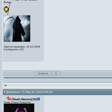
Вождь
Зарегистрирован: 24.10.2009
Сообщения: 415
Добавлено: Пт Мар 26, 2010 8:36 am
Death Masters[10]
Глава Клана Рекрутов