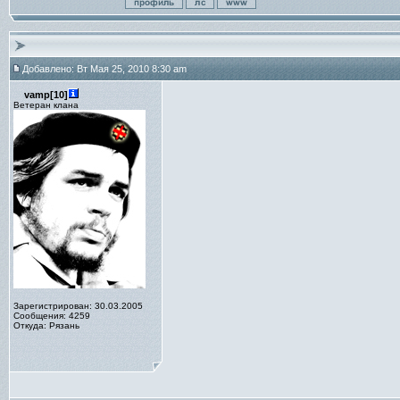
Добавлено: Вт Мая 25, 2010 8:30 am
vamp[10]
Ветеран клана
Зарегистрирован: 30.03.2005
Сообщения: 4259
Откуда: Рязань