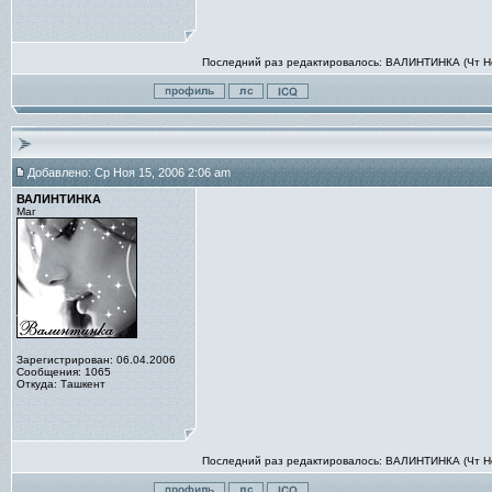
Последний раз редактировалось: ВАЛИНТИНКА (Чт Ноя
Добавлено: Ср Ноя 15, 2006 2:06 am
ВАЛИНТИНКА
Маг
Зарегистрирован: 06.04.2006
Сообщения: 1065
Откуда: Ташкент
Последний раз редактировалось: ВАЛИНТИНКА (Чт Ноя