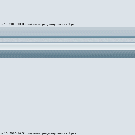
 16, 2006 10:33 pm), всего редактировалось 1 раз
 16, 2006 10:34 pm), всего редактировалось 1 раз