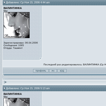
Добавлено: Ср Ноя 15, 2006 4:44 am
ВАЛИНТИНКА
Маг
Зарегистрирован: 06.04.2006
Сообщения: 1065
Откуда: Ташкент
Последний раз редактировалось: ВАЛИНТИНКА (Ср Ноя
Добавлено: Ср Ноя 15, 2006 5:13 am
ВАЛИНТИНКА
Маг