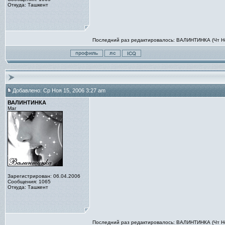
Откуда: Ташкент
Последний раз редактировалось: ВАЛИНТИНКА (Чт Ноя
Добавлено: Ср Ноя 15, 2006 3:27 am
ВАЛИНТИНКА
Маг
Зарегистрирован: 06.04.2006
Сообщения: 1065
Откуда: Ташкент
Последний раз редактировалось: ВАЛИНТИНКА (Чт Ноя