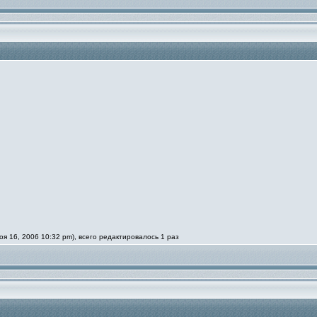
 16, 2006 10:32 pm), всего редактировалось 1 раз