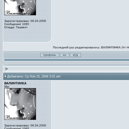
Зарегистрирован: 06.04.2006
Сообщения: 1065
Откуда: Ташкент
Последний раз редактировалось: ВАЛИНТИНКА (Чт Ноя
Добавлено: Ср Ноя 15, 2006 3:01 am
ВАЛИНТИНКА
Маг
Зарегистрирован: 06.04.2006
Сообщения: 1065