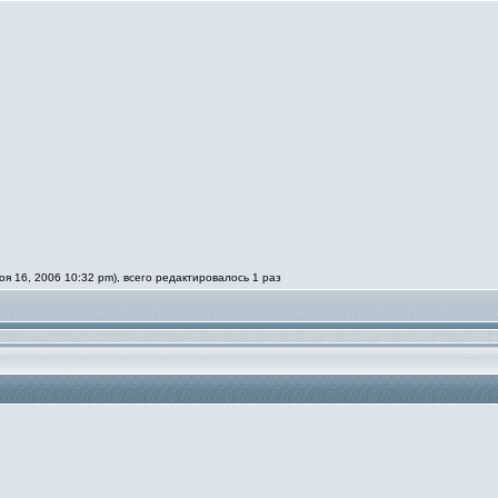
 16, 2006 10:32 pm), всего редактировалось 1 раз