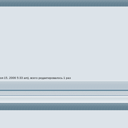
 15, 2006 5:33 am), всего редактировалось 1 раз