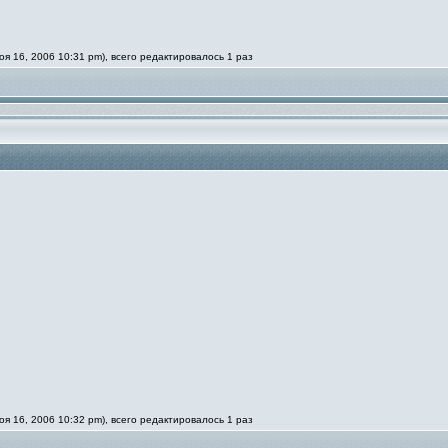
 16, 2006 10:31 pm), всего редактировалось 1 раз
 16, 2006 10:32 pm), всего редактировалось 1 раз