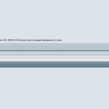
 16, 2006 10:33 pm), всего редактировалось 1 раз