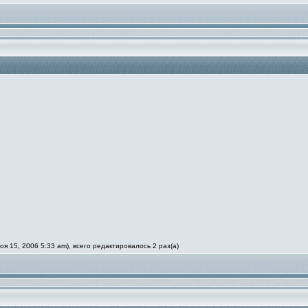
 15, 2006 5:33 am), всего редактировалось 2 раз(а)