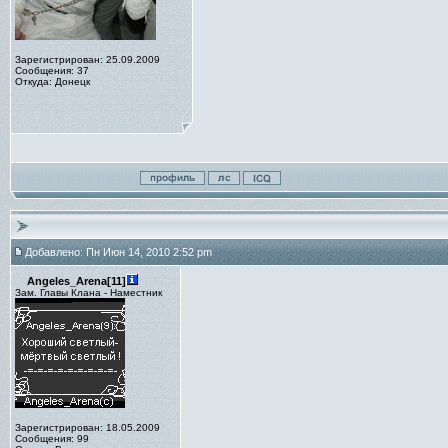
Зарегистрирован: 25.09.2009
Сообщения: 37
Откуда: Донецк
Добавлено: Пн Июн 14, 2010 2:52 pm
Angeles_Arena[11]
Зам. Главы Клана - Наместник
Зарегистрирован: 18.05.2009
Сообщения: 99