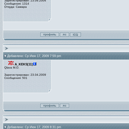
Зарегистрирован: 23.09.2004
Сообщения: 1314
Откуда: Самара
Добавлено: Ср Июн 17, 2009 7:59 pm
A_KEKS[11]
Qlava M.O.
Зарегистрирован: 23.04.2009
Сообщения: 501
Добавлено: Ср Июн 17, 2009 8:31 pm