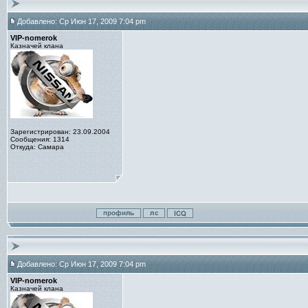
Добавлено: Ср Июн 17, 2009 7:04 pm
VIP-nomerok
Казначей клана
Зарегистрирован: 23.09.2004
Сообщения: 1314
Откуда: Самара
Добавлено: Ср Июн 17, 2009 7:04 pm
VIP-nomerok
Казначей клана