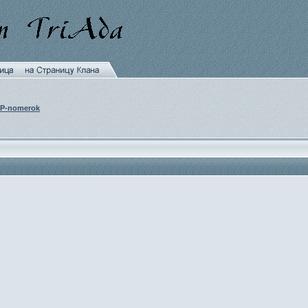
IP-nomerok