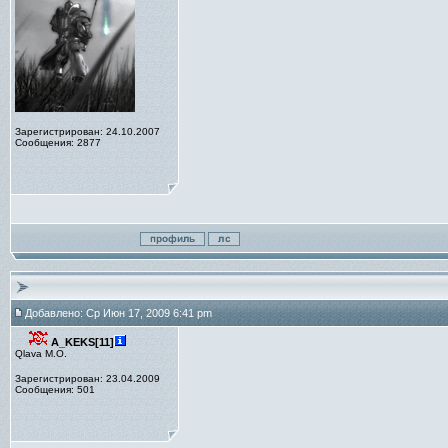
Зарегистрирован: 24.10.2007
Сообщения: 2877
Добавлено: Ср Июн 17, 2009 6:41 pm
A_KEKS[11]
Qlava M.O.
Зарегистрирован: 23.04.2009
Сообщения: 501