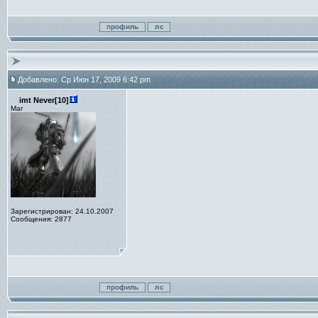
Добавлено: Ср Июн 17, 2009 6:42 pm
imt Never[10]
Маг
Зарегистрирован: 24.10.2007
Сообщения: 2877