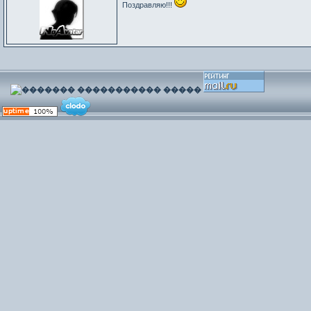
Поздравляю!!!