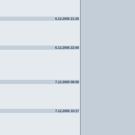
6.12.2005 21:26
6.12.2005 22:00
7.12.2005 08:59
7.12.2005 10:17