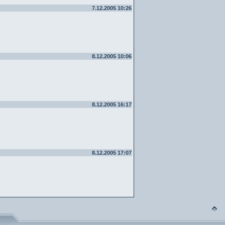
7.12.2005 10:26
8.12.2005 10:06
8.12.2005 16:17
8.12.2005 17:07