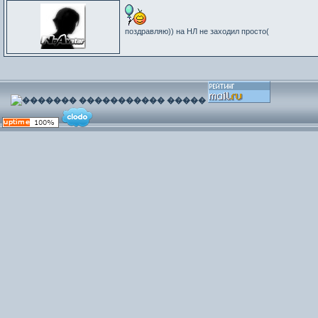
поздравляю)) на НЛ не заходил просто(