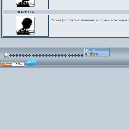
DEMOSFEN
Серега (sergw) был, возьмите интервью и выложим 