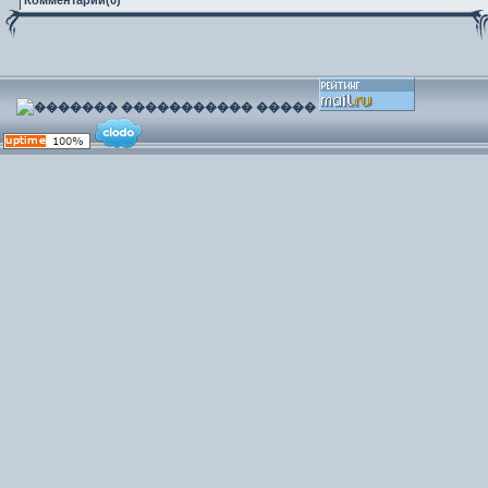
Комментарии(0)