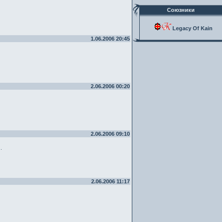
Союзники
Legacy Of Kain
1.06.2006 20:45
2.06.2006 00:20
2.06.2006 09:10
.
2.06.2006 11:17