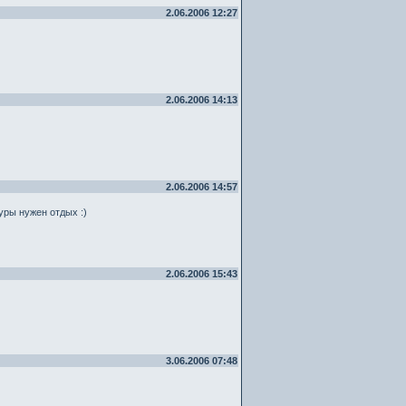
2.06.2006 12:27
2.06.2006 14:13
2.06.2006 14:57
туры нужен отдых :)
2.06.2006 15:43
3.06.2006 07:48