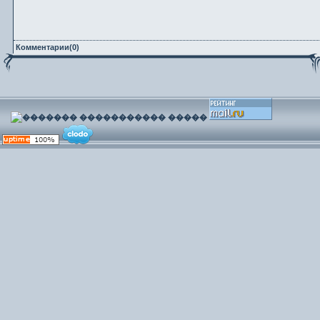
Комментарии(0)